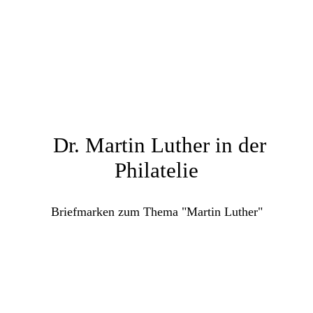
Dr. Martin Luther in der
Philatelie
Briefmarken zum Thema "Martin Luther"