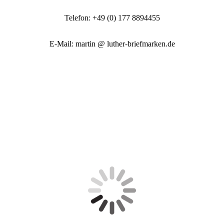
Telefon: +49 (0) 177 8894455
E-Mail: martin @ luther-briefmarken.de