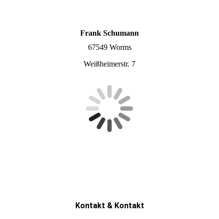
Frank Schumann
67549 Worms
Weißheimerstr. 7
Kontakt & Kontakt