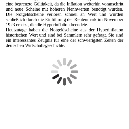
eine begrenzte Gültigkeit, da die Inflation weiterhin voranschritt
und neue Scheine mit höheren Nennwerten benötigt wurden.
Die Notgeldscheine verloren schnell an Wert und wurden
schließlich durch die Einführung der Rentenmark im November
1923 ersetzt, die die Hyperinflation beendete.
Heutzutage haben die Notgeldscheine aus der Hyperinflation
historischen Wert und sind bei Sammlern sehr gefragt. Sie sind
ein interessantes Zeugnis für eine der schwierigsten Zeiten der
deutschen Wirtschaftsgeschichte.