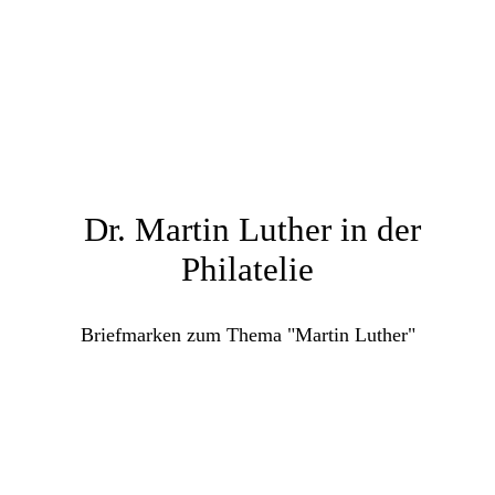
Dr. Martin Luther in der
Philatelie
Briefmarken zum Thema "Martin Luther"