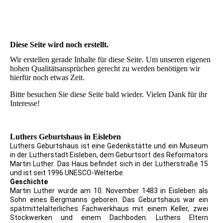
Diese Seite wird noch erstellt.
Wir erstellen gerade Inhalte für diese Seite. Um unseren eigenen
hohen Qualitätsansprüchen gerecht zu werden benötigen wir
hierfür noch etwas Zeit.
Bitte besuchen Sie diese Seite bald wieder. Vielen Dank für ihr
Interesse!
Luthers Geburtshaus in Eisleben
Luthers Geburtshaus ist eine Gedenkstätte und ein Museum
in der Lutherstadt Eisleben, dem Geburtsort des Reformators
Martin Luther. Das Haus befindet sich in der Lutherstraße 15
und ist seit 1996 UNESCO-Welterbe.
Geschichte
Martin Luther wurde am 10. November 1483 in Eisleben als
Sohn eines Bergmanns geboren. Das Geburtshaus war ein
spätmittelalterliches Fachwerkhaus mit einem Keller, zwei
Stockwerken und einem Dachboden. Luthers Eltern