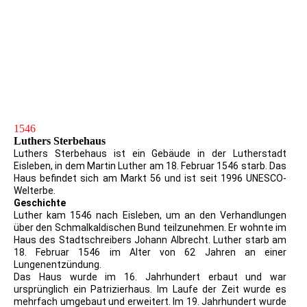
1546
Luthers Sterbehaus
Luthers Sterbehaus ist ein Gebäude in der Lutherstadt
Eisleben, in dem Martin Luther am 18. Februar 1546 starb. Das
Haus befindet sich am Markt 56 und ist seit 1996 UNESCO-
Welterbe.
Geschichte
Luther kam 1546 nach Eisleben, um an den Verhandlungen
über den Schmalkaldischen Bund teilzunehmen. Er wohnte im
Haus des Stadtschreibers Johann Albrecht. Luther starb am
18. Februar 1546 im Alter von 62 Jahren an einer
Lungenentzündung.
Das Haus wurde im 16. Jahrhundert erbaut und war
ursprünglich ein Patrizierhaus. Im Laufe der Zeit wurde es
mehrfach umgebaut und erweitert. Im 19. Jahrhundert wurde