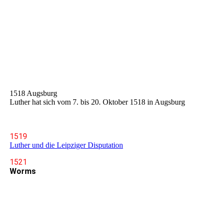
Wittenberg
1518 Augsburg
Luther hat sich vom 7. bis 20. Oktober 1518 in Augsburg
1519
Luther und die Leipziger Disputation
1521
Worms