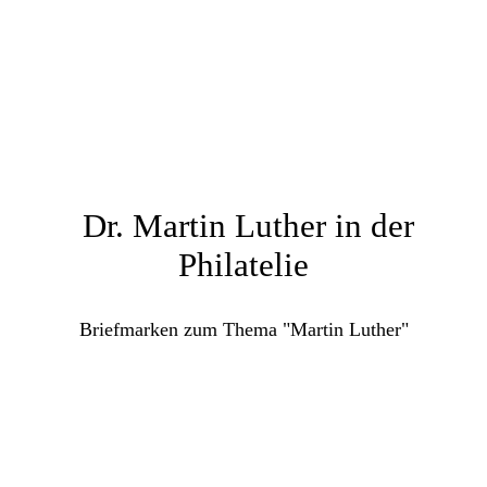
Dr. Martin Luther in der
Philatelie
Briefmarken zum Thema "Martin Luther"